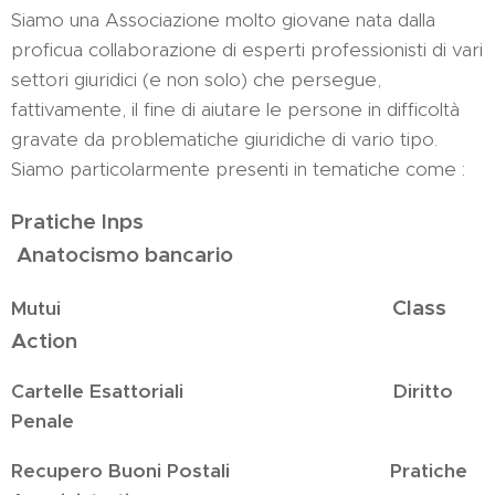
Siamo una Associazione molto giovane nata dalla
proficua collaborazione di esperti professionisti di vari
settori giuridici (e non solo) che persegue,
fattivamente, il fine di aiutare le persone in difficoltà
gravate da problematiche giuridiche di vario tipo.
Siamo particolarmente presenti in tematiche come :
Pratiche Inps
Anatocismo bancario
Class
Mutui
Action
Cartelle Esattoriali Diritto
Penale
Recupero Buoni Postali Pratiche