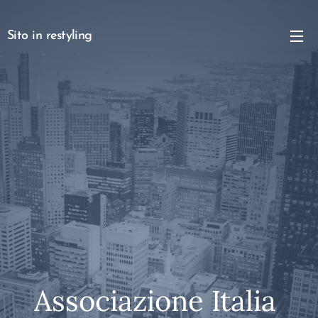
Sito in restyling
Associazione Italia