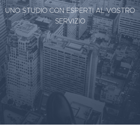
UNO STUDIO CON ESPERTI AL VOSTRO
SERVIZIO